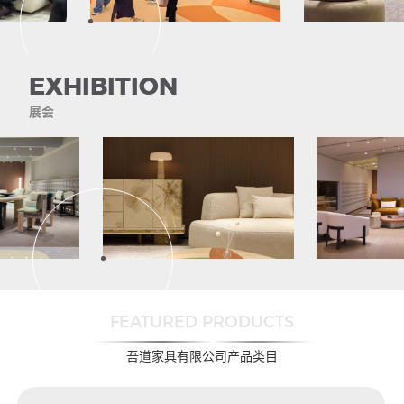
EXHIBITION
餐桌柜
展会
Dining table with
cabinet
FEATURED PRODUCTS
吾道家具有限公司产品类目