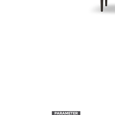
PARAMETER