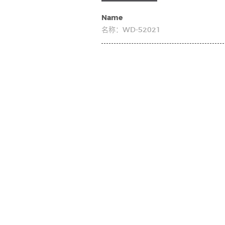
Name
名称：
WD-52021