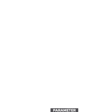
PARAMETER