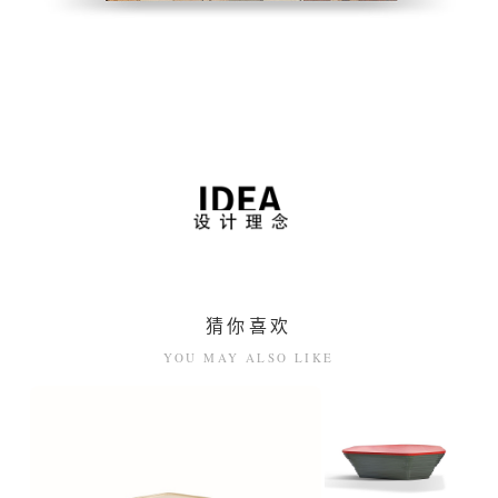
猜你喜欢
YOU MAY ALSO LIKE