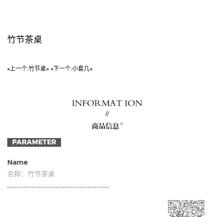
竹节茶桌
«上一个:
竹节桌»
«下一个:
小套几»
PARAMETER
Name
名称：
竹节茶桌