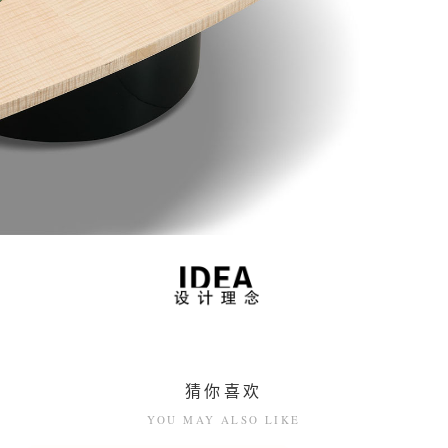
猜你喜欢
YOU MAY ALSO LIKE