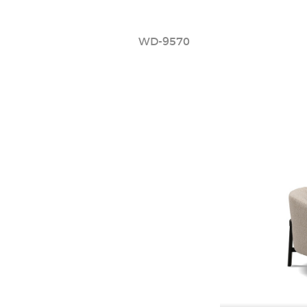
WD-9570