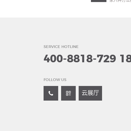
家六种方法
SERVICE HOTLINE
400-8818-729
1
FOLLOW US
云展厅